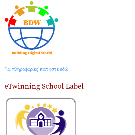
Για πληροφορίες πατήστε εδώ
eTwinning School Label