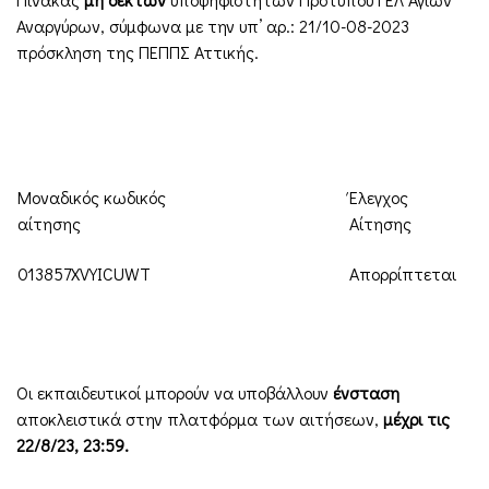
Αναργύρων, σύμφωνα με την υπ’ αρ.: 21/10-08-2023
πρόσκληση της ΠΕΠΠΣ Αττικής.
Μοναδικός κωδικός
Έλεγχος
αίτησης
Αίτησης
013857XVYICUWT
Απορρίπτεται
Οι εκπαιδευτικοί μπορούν να υποβάλλουν
ένσταση
αποκλειστικά στην πλατφόρμα των αιτήσεων,
μέχρι τις
22/8/23, 23:59.