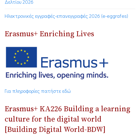
Δελτίου 2026
Ηλεκτρονικές εγγραφές-επανεγγραφές 2026 (e-eggrafes)
Erasmus+ Enriching Lives
Για πληροφορίες πατήστε εδώ
Erasmus+ ΚΑ226 Building a learning
culture for the digital world
[Building Digital World-BDW]