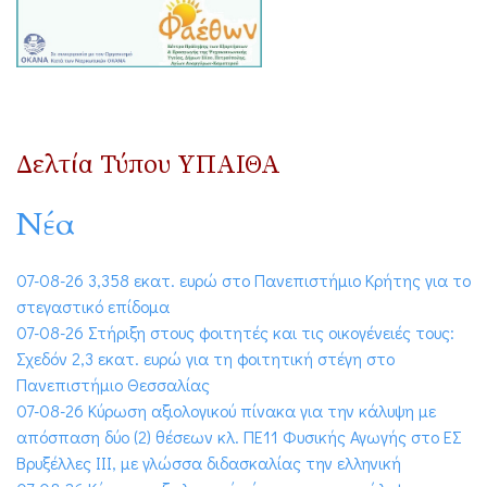
Δελτία Τύπου ΥΠΑΙΘΑ
Νέα
07-08-26 3,358 εκατ. ευρώ στο Πανεπιστήμιο Κρήτης για το
στεγαστικό επίδομα
07-08-26 Στήριξη στους φοιτητές και τις οικογένειές τους:
Σχεδόν 2,3 εκατ. ευρώ για τη φοιτητική στέγη στο
Πανεπιστήμιο Θεσσαλίας
07-08-26 Κύρωση αξιολογικού πίνακα για την κάλυψη με
απόσπαση δύο (2) θέσεων κλ. ΠΕ11 Φυσικής Αγωγής στο ΕΣ
Βρυξέλλες ΙΙΙ, με γλώσσα διδασκαλίας την ελληνική