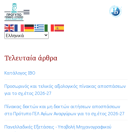
Τελευταία άρθρα
Κατάλογος ΙΒΟ
Προσωρινός και τελικός αξιολογικός πίνακας αποσπάσεων
για το σχ.έτος 2026-27
Πίνακας δεκτών και μη δεκτών αιτήσεων αποσπάσεων
στο Πρότυπο ΓΕΛ Αγίων Αναργύρων για το σχ.έτος 2026-27
Πανελλαδικές Εξετάσεις - Υποβολή Μηχανογραφικού