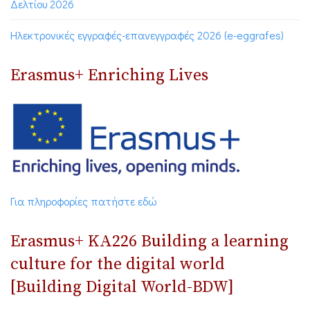
Δελτίου 2026
Ηλεκτρονικές εγγραφές-επανεγγραφές 2026 (e-eggrafes)
Erasmus+ Enriching Lives
Για πληροφορίες πατήστε εδώ
Erasmus+ ΚΑ226 Building a learning
culture for the digital world
[Building Digital World-BDW]