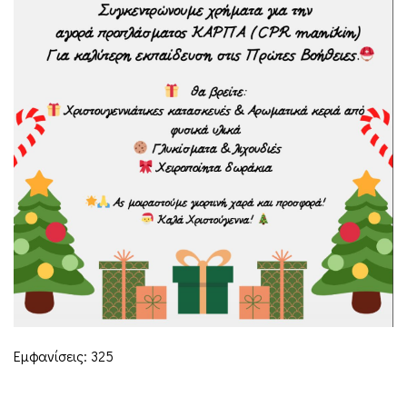
Εμφανίσεις: 325