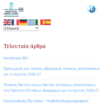
Τελευταία άρθρα
Κατάλογος ΙΒΟ
Προσωρινός και τελικός αξιολογικός πίνακας αποσπάσεων
για το σχ.έτος 2026-27
Πίνακας δεκτών και μη δεκτών αιτήσεων αποσπάσεων
στο Πρότυπο ΓΕΛ Αγίων Αναργύρων για το σχ.έτος 2026-27
Πανελλαδικές Εξετάσεις - Υποβολή Μηχανογραφικού