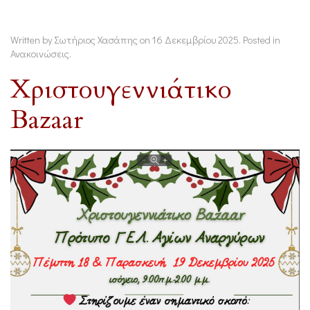
Written by Σωτήριος Χασάπης on
16 Δεκεμβρίου 2025
. Posted in
Ανακοινώσεις
.
Χριστουγεννιάτικο
Bazaar