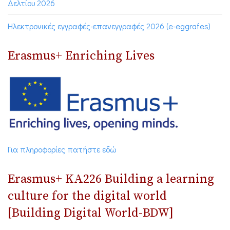
Δελτίου 2026
Ηλεκτρονικές εγγραφές-επανεγγραφές 2026 (e-eggrafes)
Erasmus+ Enriching Lives
Για πληροφορίες πατήστε εδώ
Erasmus+ ΚΑ226 Building a learning
culture for the digital world
[Building Digital World-BDW]