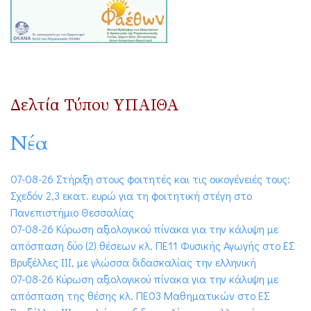
Δελτία Τύπου ΥΠΑΙΘΑ
Νέα
07-08-26 Στήριξη στους φοιτητές και τις οικογένειές τους:
Σχεδόν 2,3 εκατ. ευρώ για τη φοιτητική στέγη στο
Πανεπιστήμιο Θεσσαλίας
07-08-26 Κύρωση αξιολογικού πίνακα για την κάλυψη με
απόσπαση δύο (2) θέσεων κλ. ΠΕ11 Φυσικής Αγωγής στο ΕΣ
Βρυξέλλες ΙΙΙ, με γλώσσα διδασκαλίας την ελληνική
07-08-26 Κύρωση αξιολογικού πίνακα για την κάλυψη με
απόσπαση της θέσης κλ. ΠΕ03 Μαθηματικών στο ΕΣ