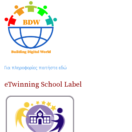
Για πληροφορίες πατήστε εδώ
eTwinning School Label