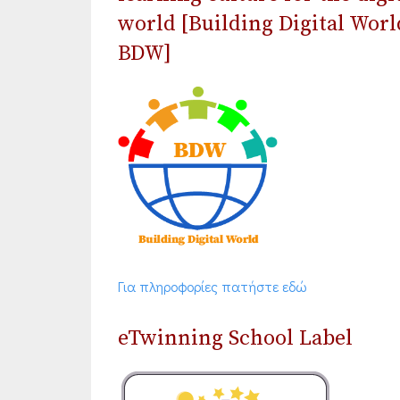
world [Building Digital Worl
BDW]
Για πληροφορίες πατήστε εδώ
eTwinning School Label