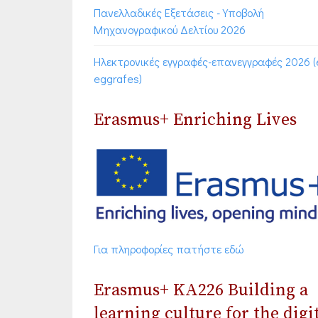
Πανελλαδικές Εξετάσεις - Υποβολή
Μηχανογραφικού Δελτίου 2026
Ηλεκτρονικές εγγραφές-επανεγγραφές 2026 (
eggrafes)
Erasmus+ Enriching Lives
Για πληροφορίες πατήστε εδώ
Erasmus+ ΚΑ226 Building a
learning culture for the digi