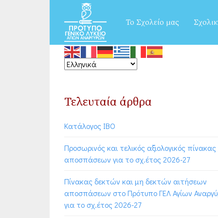
Το Σχολείο μας
Σχολικ
Τελευταία άρθρα
Κατάλογος ΙΒΟ
Προσωρινός και τελικός αξιολογικός πίνακας
αποσπάσεων για το σχ.έτος 2026-27
Πίνακας δεκτών και μη δεκτών αιτήσεων
αποσπάσεων στο Πρότυπο ΓΕΛ Αγίων Αναργ
για το σχ.έτος 2026-27