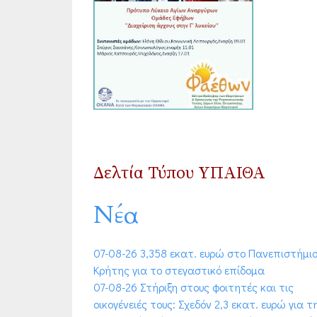
Δελτία Τύπου ΥΠΑΙΘΑ
Νέα
07-08-26 3,358 εκατ. ευρώ στο Πανεπιστήμι
Κρήτης για το στεγαστικό επίδομα
07-08-26 Στήριξη στους φοιτητές και τις
οικογένειές τους: Σχεδόν 2,3 εκατ. ευρώ για τ