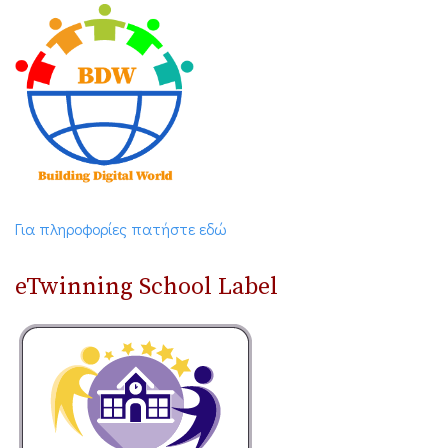
Για πληροφορίες πατήστε εδώ
eTwinning School Label