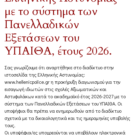
με το σύστημα των
Πανελλαδικών
Εξετάσεων του
ΥΠΑΙΘΑ, έτους 2026.
Σας γνωρίζουμε ότι αναρτήθηκε στο διαδίκτυο στην
ιστοσελίδα της Ελληνικής Αστυνομίας:
www.hellenicpolice.gr η προκήρυξη διαγωνισμού για την
εισαγωγή ιδιωτών στις σχολές Αξιωματικών και
Αστυφυλάκων κατά το ακαδημαϊκό έτος 2026-2027 με το
σύστημα των Πανελλαδικών Εξετάσεων του ΥΠΑΙΘΑ. Οι
υποψήφιοι θα πρέπει να ενημερωθούν από το διαδίκτυο
σχετικά με τα δικαιολογητικά και τις ημερομηνίες υποβολής
τους.
Οι υποψήφιοι/ες υποχρεούνται να υποβάλουν ηλεκτρονικά