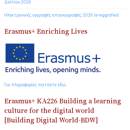
Δελτίου 2026
Ηλεκτρονικές εγγραφές-επανεγγραφές 2026 (e-eggrafes)
Erasmus+ Enriching Lives
Για πληροφορίες πατήστε εδώ
Erasmus+ ΚΑ226 Building a learning
culture for the digital world
[Building Digital World-BDW]