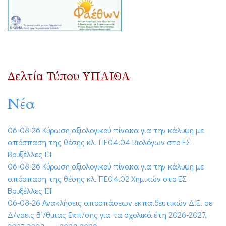
Δελτία Τύπου ΥΠΑΙΘΑ
Νέα
06-08-26 Κύρωση αξιολογικού πίνακα για την κάλυψη με
απόσπαση της θέσης κλ. ΠΕ04.04 Βιολόγων στο ΕΣ
Βρυξέλλες ΙΙΙ
06-08-26 Κύρωση αξιολογικού πίνακα για την κάλυψη με
απόσπαση της θέσης κλ. ΠΕ04.02 Χημικών στο ΕΣ
Βρυξέλλες ΙΙΙ
06-08-26 Ανακλήσεις αποσπάσεων εκπαιδευτικών Δ.Ε. σε
Δ/νσεις Β΄/θμιας Εκπ/σης για τα σχολικά έτη 2026-2027,