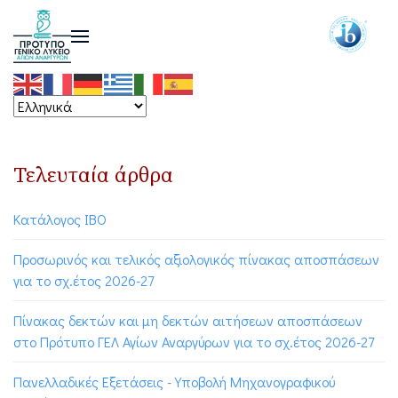
Τελευταία άρθρα
Κατάλογος ΙΒΟ
Προσωρινός και τελικός αξιολογικός πίνακας αποσπάσεων
για το σχ.έτος 2026-27
Πίνακας δεκτών και μη δεκτών αιτήσεων αποσπάσεων
στο Πρότυπο ΓΕΛ Αγίων Αναργύρων για το σχ.έτος 2026-27
Πανελλαδικές Εξετάσεις - Υποβολή Μηχανογραφικού