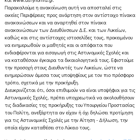
Παρακαλούμε η ανακοίνωση αυτή να αποσταλεί στις
οικείες Περιφέρειες προς ανάρτηση στον αντίστοιχο πίνακα
ανακοινώσεων και να αναρτηθεί στον πίνακα
ανακοινώσεων των Διευθύνσεων Δ.Ε. και των Λυκείων,
καθώς και στις αντίστοιχες ιστοσελίδες τους, προκειμένου
να ενημερωθούν οι μαθητές και οι απόφοιτοι που
ενδιαφέρονται για εισαγωγή στις Αστυνομικές Σχολές και
να καταθέσουν έγκαιρα τα δικαιολογητικά τους. Εφιστούμε
την προσοχή στους Διευθυντές των Λυκείων, ώστε να
ενημερώσουν άμεσα τους υποψηφίους με τον πιο πρόσφορο
τρόπο, σχετικά με την προκήρυξη.
Διευκρινίζεται ότι, όσοι επιθυμούν να είναι υποψήφιοι για τις
Αστυνομικές Σχολές, πρέπει υποχρεωτικά να ακολουθήσουν
τις διαδικασίες της προκήρυξης του Υπουργείου Προστασίας
του Πολίτη, ανεξάρτητα αν είχαν ή όχι δηλώσει προτίμηση
για τις Αστυνομικές Σχολές με την Αίτηση - Δήλωση, την
οποία είχαν καταθέσει στο Λύκειο τους.