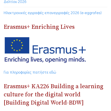
Δελτίου 2026
Ηλεκτρονικές εγγραφές-επανεγγραφές 2026 (e-eggrafes)
Erasmus+ Enriching Lives
Για πληροφορίες πατήστε εδώ
Erasmus+ ΚΑ226 Building a learning
culture for the digital world
[Building Digital World-BDW]