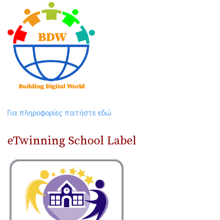
Για πληροφορίες πατήστε εδώ
eTwinning School Label