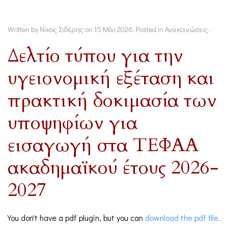
Written by Νίκος Σιδέρης on
15 Μάι 2026
. Posted in
Ανακοινώσεις
.
Δελτίο τύπου για την
υγειονομική εξέταση και
πρακτική δοκιμασία των
υποψηφίων για
εισαγωγή στα ΤΕΦΑΑ
ακαδημαϊκού έτους 2026-
2027
You don't have a pdf plugin, but you can
download the pdf file.