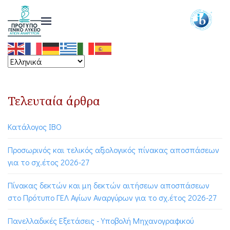
Τελευταία άρθρα
Κατάλογος ΙΒΟ
Προσωρινός και τελικός αξιολογικός πίνακας αποσπάσεων
για το σχ.έτος 2026-27
Πίνακας δεκτών και μη δεκτών αιτήσεων αποσπάσεων
στο Πρότυπο ΓΕΛ Αγίων Αναργύρων για το σχ.έτος 2026-27
Πανελλαδικές Εξετάσεις - Υποβολή Μηχανογραφικού