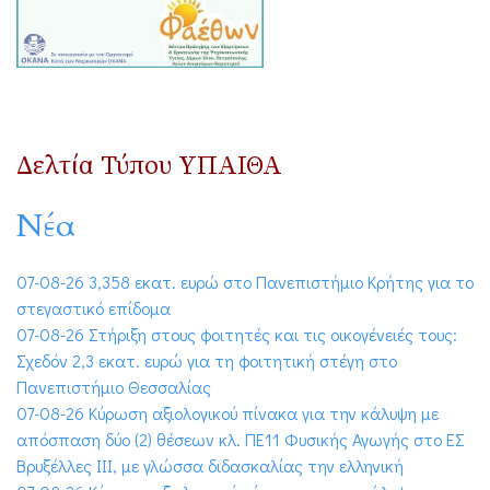
Δελτία Τύπου ΥΠΑΙΘΑ
Νέα
07-08-26 3,358 εκατ. ευρώ στο Πανεπιστήμιο Κρήτης για το
στεγαστικό επίδομα
07-08-26 Στήριξη στους φοιτητές και τις οικογένειές τους:
Σχεδόν 2,3 εκατ. ευρώ για τη φοιτητική στέγη στο
Πανεπιστήμιο Θεσσαλίας
07-08-26 Κύρωση αξιολογικού πίνακα για την κάλυψη με
απόσπαση δύο (2) θέσεων κλ. ΠΕ11 Φυσικής Αγωγής στο ΕΣ
Βρυξέλλες ΙΙΙ, με γλώσσα διδασκαλίας την ελληνική