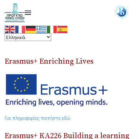
Erasmus+ Enriching Lives
Για πληροφορίες πατήστε εδώ
Erasmus+ ΚΑ226 Building a learning