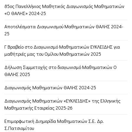
85ος Πανελλήνιος Μαθητικός Διαγωνισμός Μαθηματικών
«Ο ΘΑΛΗΣ» 2024-25
Αποτελέσματα Διαγωνισμού Μαθηματικών ΘΑΛΗΣ 2024-
25
Γ Βραβείο στο Διαγωνισμό Μαθηματικών ΕΥΚΛΕΙΔΗΣ για
μαθήτριές μας του Ομίλου Μαθηματικών 2025
Δήλωση Συμμετοχής στο διαγωνισμό Μαθηματικών Ο
ΘΑΛΗΣ 2025
Διαγωνισμός Μαθηματικών ΘΑΛΗΣ 2024-25
Διαγωνισμός Μαθηματικών «ΕΥΚΛΕΙΔΗΣ» της Ελληνικής
Μαθηματικής Εταιρείας 2025-26
Επιμορφωτική Διημερίδα Μαθηματικών Σ.Ε. Δρ.
Σ.Πατσιομίτου