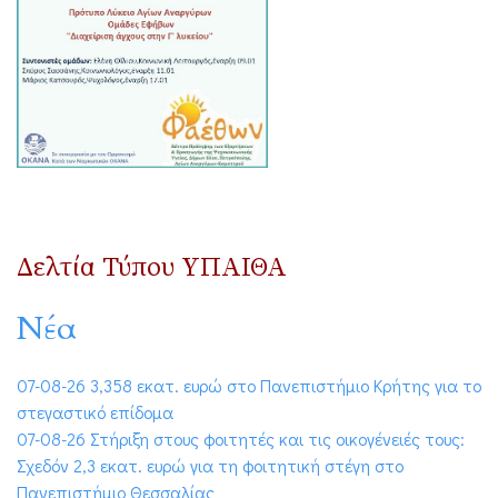
Δελτία Τύπου ΥΠΑΙΘΑ
Νέα
07-08-26 3,358 εκατ. ευρώ στο Πανεπιστήμιο Κρήτης για το
στεγαστικό επίδομα
07-08-26 Στήριξη στους φοιτητές και τις οικογένειές τους:
Σχεδόν 2,3 εκατ. ευρώ για τη φοιτητική στέγη στο
Πανεπιστήμιο Θεσσαλίας