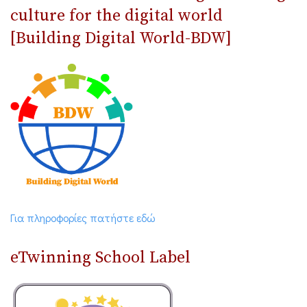
culture for the digital world
[Building Digital World-BDW]
Για πληροφορίες πατήστε εδώ
eTwinning School Label