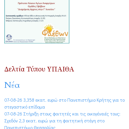
Δελτία Τύπου ΥΠΑΙΘΑ
Νέα
07-08-26 3,358 εκατ. ευρώ στο Πανεπιστήμιο Κρήτης για το
στεγαστικό επίδομα
07-08-26 Στήριξη στους φοιτητές και τις οικογένειές τους:
Σχεδόν 2,3 εκατ. ευρώ για τη φοιτητική στέγη στο
Πανεπιστήμιο Θεσσαλίας