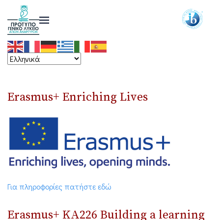
Erasmus+ Enriching Lives
Για πληροφορίες πατήστε εδώ
Erasmus+ ΚΑ226 Building a learning