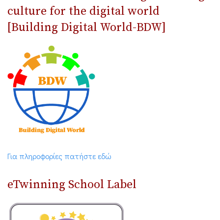
culture for the digital world
[Building Digital World-BDW]
Για πληροφορίες πατήστε εδώ
eTwinning School Label