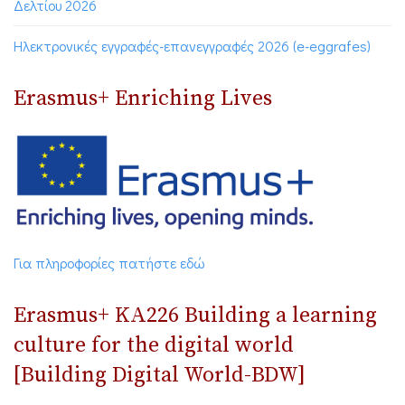
Δελτίου 2026
Ηλεκτρονικές εγγραφές-επανεγγραφές 2026 (e-eggrafes)
Erasmus+ Enriching Lives
Για πληροφορίες πατήστε εδώ
Erasmus+ ΚΑ226 Building a learning
culture for the digital world
[Building Digital World-BDW]