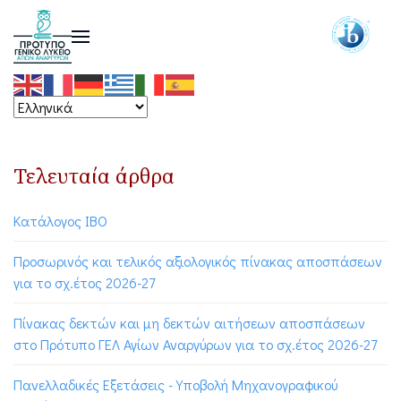
Τελευταία άρθρα
Κατάλογος ΙΒΟ
Προσωρινός και τελικός αξιολογικός πίνακας αποσπάσεων
για το σχ.έτος 2026-27
Πίνακας δεκτών και μη δεκτών αιτήσεων αποσπάσεων
στο Πρότυπο ΓΕΛ Αγίων Αναργύρων για το σχ.έτος 2026-27
Πανελλαδικές Εξετάσεις - Υποβολή Μηχανογραφικού