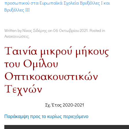
προσωπικού στα Ευρωπαϊκά Σχολεία Βρυξέλλες Ι και
Βρυξέλλες ΙΙΙ
Written by Νίκος Σιδέρης on
06 Οκτωβρίου 2021
. Posted in
Ανακοινώσεις
.
Ταινία μικρού μήκους
του Ομίλου
Οπτικοακουστικών
Τεχνών
Σχ. Έτος 2020-2021