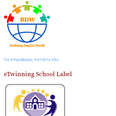
Για πληροφορίες πατήστε εδώ
eTwinning School Label