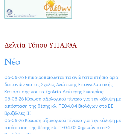
Δελτία Τύπου ΥΠΑΙΘΑ
Νέα
06-08-26 Επικαιροποιούνται τα ανώτατα ετήσια όρια
δαπανών για τις Σχολές Ανώτερης Επαγγελματικής
Κατάρτισης και τα Σχολεία Δεύτερης Ευκαιρίας
06-08-26 Κύρωση αξιολογικού πίνακα για την κάλυψη με
απόσπαση της θέσης κλ. ΠΕ04.04 Βιολόγων στο ΕΣ
Βρυξέλλες ΙΙΙ
06-08-26 Κύρωση αξιολογικού πίνακα για την κάλυψη με
απόσπαση της θέσης κλ. ΠΕ04.02 Χημικών στο ΕΣ