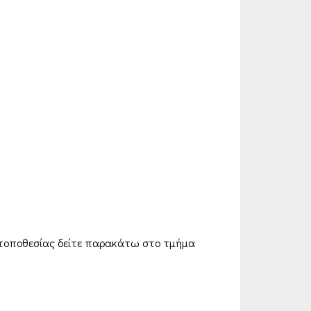
ς τοποθεσίας δείτε παρακάτω στο τμήμα