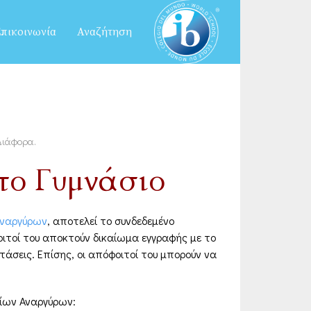
πικοινωνία
Αναζήτηση
Διάφορα
.
πο Γυμνάσιο
Αναργύρων
, αποτελεί το συνδεδεμένο
φοιτοί του αποκτούν δικαίωμα εγγραφής με το
τάσεις. Επίσης, οι απόφοιτοί του μπορούν να
γίων Αναργύρων: