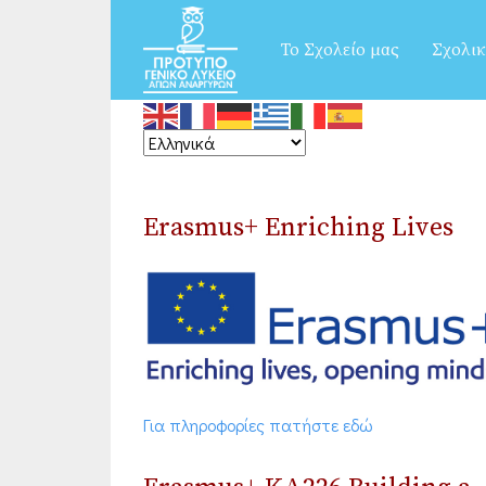
Το Σχολείο μας
Σχολικ
Erasmus+ Enriching Lives
Για πληροφορίες πατήστε εδώ