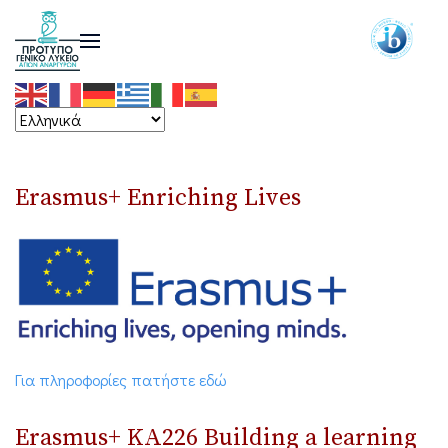
Erasmus+ Enriching Lives
Για πληροφορίες πατήστε εδώ
Erasmus+ ΚΑ226 Building a learning