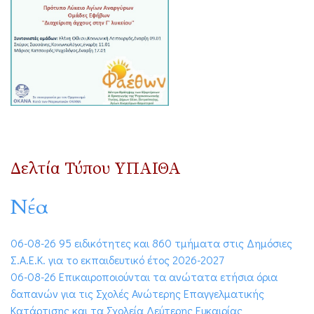
Δελτία Τύπου ΥΠΑΙΘΑ
Νέα
06-08-26 95 ειδικότητες και 860 τμήματα στις Δημόσιες
Σ.Α.Ε.Κ. για το εκπαιδευτικό έτος 2026-2027
06-08-26 Επικαιροποιούνται τα ανώτατα ετήσια όρια
δαπανών για τις Σχολές Ανώτερης Επαγγελματικής
Κατάρτισης και τα Σχολεία Δεύτερης Ευκαιρίας