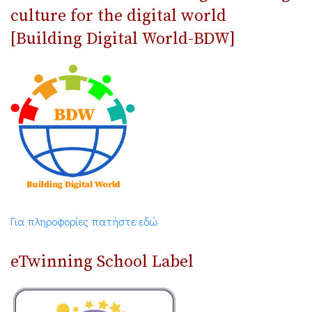
culture for the digital world
[Building Digital World-BDW]
Για πληροφορίες πατήστε εδώ
eTwinning School Label