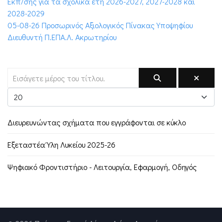
Εκπ/σης για τα σχολικά έτη 2026-2027, 2027-2028 και
2028-2029
05-08-26 Προσωρινός Αξιολογικός Πίνακας Υποψηφίου
Διευθυντή Π.ΕΠΑ.Λ. Ακρωτηρίου
Διευρευνώντας σχήματα που εγγράφονται σε κύκλο
Εξεταστέα Ύλη Λυκείου 2025-26
Ψηφιακό Φροντιστήριο - Λειτουργία, Εφαρμογή, Οδηγός