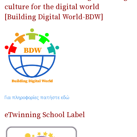
culture for the digital world
[Building Digital World-BDW]
Για πληροφορίες πατήστε εδώ
eTwinning School Label