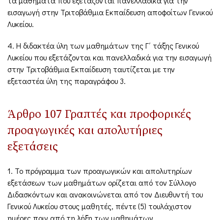
τα μαθήματα που εξετάζονται πανελλαδικά για την
εισαγωγή στην Τριτοβάθμια Εκπαίδευση αποφοίτων Γενικού
Λυκείου.
4. Η διδακτέα ύλη των μαθημάτων της Γ΄ τάξης Γενικού
Λυκείου που εξετάζονται και πανελλαδικά για την εισαγωγή
στην Τριτοβάθμια Εκπαίδευση ταυτίζεται με την
εξεταστέα ύλη της παραγράφου 3.
Άρθρο 107 Γραπτές και προφορικές
προαγωγικές και απολυτήριες
εξετάσεις
1. Το πρόγραμμα των προαγωγικών και απολυτηρίων
εξετάσεων των μαθημάτων ορίζεται από τον Σύλλογο
Διδασκόντων και ανακοινώνεται από τον Διευθυντή του
Γενικού Λυκείου στους μαθητές, πέντε (5) τουλάχιστον
ημέρες πριν από τη λήξη των μαθημάτων.