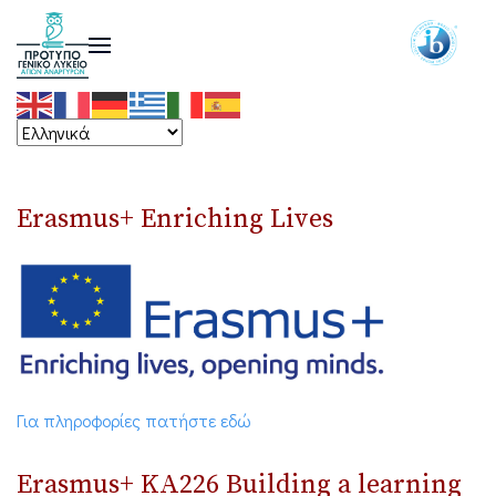
Erasmus+ Enriching Lives
Για πληροφορίες πατήστε εδώ
Erasmus+ ΚΑ226 Building a learning