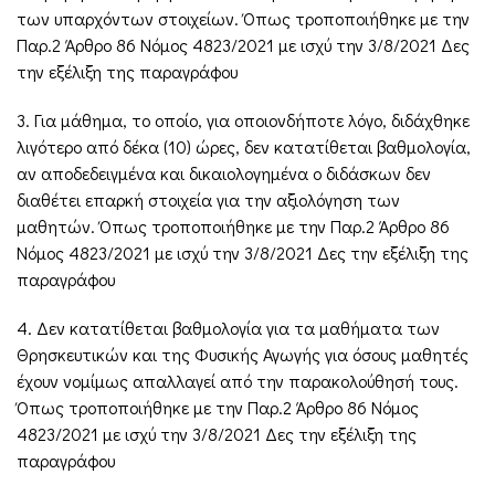
των υπαρχόντων στοιχείων. Όπως τροποποιήθηκε με την
Παρ.2 Άρθρο 86 Νόμος 4823/2021 με ισχύ την 3/8/2021 Δες
την εξέλιξη της παραγράφου
3. Για μάθημα, το οποίο, για οποιονδήποτε λόγο, διδάχθηκε
λιγότερο από δέκα (10) ώρες, δεν κατατίθεται βαθμολογία,
αν αποδεδειγμένα και δικαιολογημένα ο διδάσκων δεν
διαθέτει επαρκή στοιχεία για την αξιολόγηση των
μαθητών. Όπως τροποποιήθηκε με την Παρ.2 Άρθρο 86
Νόμος 4823/2021 με ισχύ την 3/8/2021 Δες την εξέλιξη της
παραγράφου
4. Δεν κατατίθεται βαθμολογία για τα μαθήματα των
Θρησκευτικών και της Φυσικής Αγωγής για όσους μαθητές
έχουν νομίμως απαλλαγεί από την παρακολούθησή τους.
Όπως τροποποιήθηκε με την Παρ.2 Άρθρο 86 Νόμος
4823/2021 με ισχύ την 3/8/2021 Δες την εξέλιξη της
παραγράφου