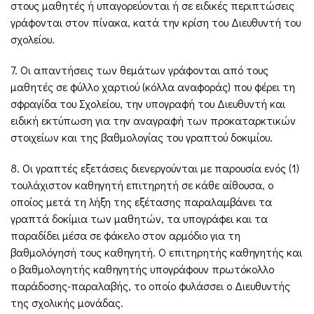
στους μαθητές ή υπαγορεύονται ή σε ειδικές περιπτώσεις
γράφονται στον πίνακα, κατά την κρίση του Διευθυντή του
σχολείου.
7. Οι απαντήσεις των θεμάτων γράφονται από τους
μαθητές σε φύλλο χαρτιού (κόλλα αναφοράς) που φέρει τη
σφραγίδα του Σχολείου, την υπογραφή του Διευθυντή και
ειδική εκτύπωση για την αναγραφή των προκαταρκτικών
στοιχείων και της βαθμολογίας του γραπτού δοκιμίου.
8. Οι γραπτές εξετάσεις διενεργούνται με παρουσία ενός (1)
τουλάχιστον καθηγητή επιτηρητή σε κάθε αίθουσα, ο
οποίος μετά τη λήξη της εξέτασης παραλαμβάνει τα
γραπτά δοκίμια των μαθητών, τα υπογράφει και τα
παραδίδει μέσα σε φάκελο στον αρμόδιο για τη
βαθμολόγησή τους καθηγητή. Ο επιτηρητής καθηγητής και
ο βαθμολογητής καθηγητής υπογράφουν πρωτόκολλο
παράδοσης-παραλαβής, το οποίο φυλάσσει ο Διευθυντής
της σχολικής μονάδας.