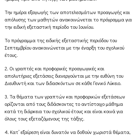
Την ημέρα εξαγωγής των αποτελεσμάτων προαγωγής και
απόλυσης των μαθητών ανακοινώνεται το πρόγραμμα για
την ειδική εξεταστική περίοδο του Ιουνίου.
Το πρόγραμμα της ειδικής εξεταστικής περιόδου του
Σεπτεμβρίου ανακοινώνεται με την έναρξη του σχολικού
έτους.
2. Οι γραπτές και προφορικές προαγωγικές και
απολυτήριες εξετάσεις διενεργούνται με την ευθύνη του
Διευθυντή και των διδασκόντων σε κάθε Γενικό Λύκειο.
3. Τα θέματα των γραπτών και προφορικών εξετάσεων
ορίζονται από τους διδάσκοντες το αντίστοιχο μάθημα
κατά τη διάρκεια του σχολικού έτους και είναι κοινά για
όλους τους εξεταζόμενους της τάξης.
4. Κατ’ εξαίρεση είναι δυνατόν να δοθούν χωριστά θέματα,