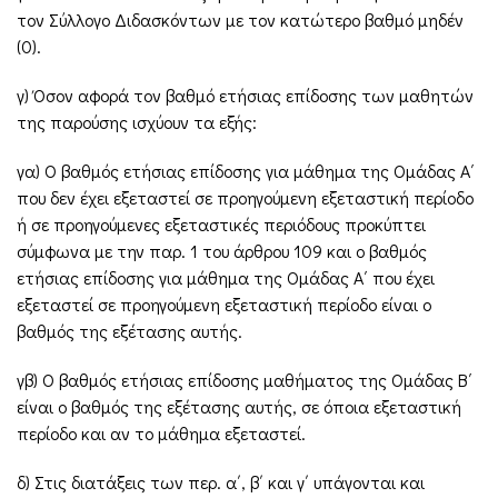
τον Σύλλογο Διδασκόντων με τον κατώτερο βαθμό μηδέν
(0).
γ) Όσον αφορά τον βαθμό ετήσιας επίδοσης των μαθητών
της παρούσης ισχύουν τα εξής:
γα) Ο βαθμός ετήσιας επίδοσης για μάθημα της Ομάδας Α΄
που δεν έχει εξεταστεί σε προηγούμενη εξεταστική περίοδο
ή σε προηγούμενες εξεταστικές περιόδους προκύπτει
σύμφωνα με την παρ. 1 του άρθρου 109 και ο βαθμός
ετήσιας επίδοσης για μάθημα της Ομάδας Α΄ που έχει
εξεταστεί σε προηγούμενη εξεταστική περίοδο είναι ο
βαθμός της εξέτασης αυτής.
γβ) Ο βαθμός ετήσιας επίδοσης μαθήματος της Ομάδας Β΄
είναι ο βαθμός της εξέτασης αυτής, σε όποια εξεταστική
περίοδο και αν το μάθημα εξεταστεί.
δ) Στις διατάξεις των περ. α΄, β΄ και γ΄ υπάγονται και