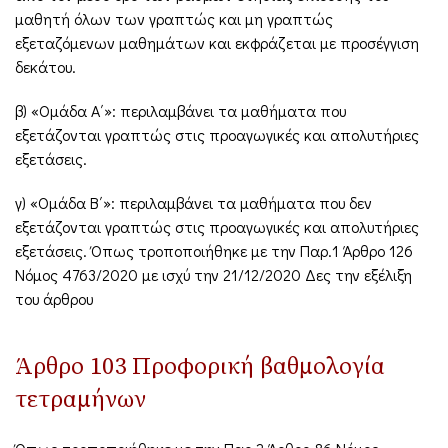
μαθητή όλων των γραπτώς και μη γραπτώς
εξεταζόμενων μαθημάτων και εκφράζεται με προσέγγιση
δεκάτου.
β) «Ομάδα Α΄»: περιλαμβάνει τα μαθήματα που
εξετάζονται γραπτώς στις προαγωγικές και απολυτήριες
εξετάσεις.
γ) «Ομάδα Β΄»: περιλαμβάνει τα μαθήματα που δεν
εξετάζονται γραπτώς στις προαγωγικές και απολυτήριες
εξετάσεις. Όπως τροποποιήθηκε με την Παρ.1 Άρθρο 126
Νόμος 4763/2020 με ισχύ την 21/12/2020 Δες την εξέλιξη
του άρθρου
Άρθρο 103 Προφορική βαθμολογία
τετραμήνων