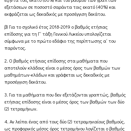
εξετάσεων σε ποσοστό σαράντα τοις εκατό (40%) και
εκφράζεται ως δεκαδικός με προσέγγιση δεκάτου.
β) Για το σχολικό έτος 2018-2019 ο βαθμός ετήσιας
επίδοσης για τη Γ΄ τάξη Γενικού Λυκείου υπολογίζεται
σύμφωνα με το πρώτο εδάφιο της περίπτωσης α΄ του
παρόντος.
2. Ο βαθμός ετήσιας επίδοσης στα μαθήματα που
αποτελούν κλάδους είναι ο μέσος όρος των βαθμών των
μαθημάτων-κλάδων και γράφεται ως δεκαδικός με
προσέγγιση δεκάτου.
3. Για τα μαθήματα που δεν εξετάζονται γραπτώς, βαθμός
ετήσιας επίδοσης είναι ο μέσος όρος των βαθμών των δύο
(2) τετραμήνων.
4. Αν λείπει ένας από τους δύο (2) τετραμηνιαίους βαθμούς,
ως προφορικός μέσος όρος τετραμήνου λογίζεται ο βαθμός