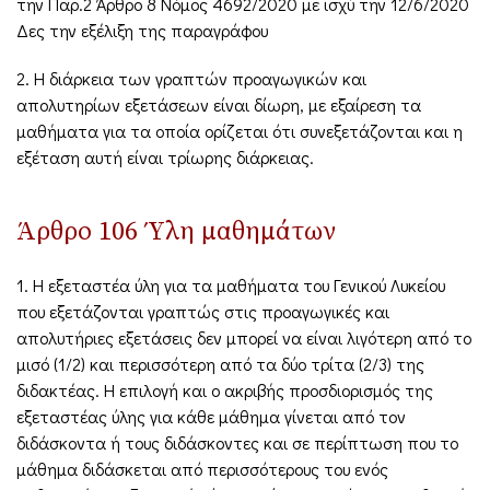
την Παρ.2 Άρθρο 8 Νόμος 4692/2020 με ισχύ την 12/6/2020
Δες την εξέλιξη της παραγράφου
2. Η διάρκεια των γραπτών προαγωγικών και
απολυτηρίων εξετάσεων είναι δίωρη, με εξαίρεση τα
μαθήματα για τα οποία ορίζεται ότι συνεξετάζονται και η
εξέταση αυτή είναι τρίωρης διάρκειας.
Άρθρο 106 Ύλη μαθημάτων
1. Η εξεταστέα ύλη για τα μαθήματα του Γενικού Λυκείου
που εξετάζονται γραπτώς στις προαγωγικές και
απολυτήριες εξετάσεις δεν μπορεί να είναι λιγότερη από το
μισό (1/2) και περισσότερη από τα δύο τρίτα (2/3) της
διδακτέας. Η επιλογή και ο ακριβής προσδιορισμός της
εξεταστέας ύλης για κάθε μάθημα γίνεται από τον
διδάσκοντα ή τους διδάσκοντες και σε περίπτωση που το
μάθημα διδάσκεται από περισσότερους του ενός