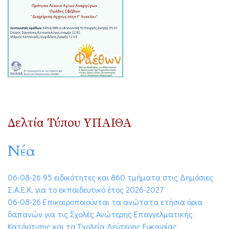
Δελτία Τύπου ΥΠΑΙΘΑ
Νέα
06-08-26 95 ειδικότητες και 860 τμήματα στις Δημόσιες
Σ.Α.Ε.Κ. για το εκπαιδευτικό έτος 2026-2027
06-08-26 Επικαιροποιούνται τα ανώτατα ετήσια όρια
δαπανών για τις Σχολές Ανώτερης Επαγγελματικής
Κατάρτισης και τα Σχολεία Δεύτερης Ευκαιρίας