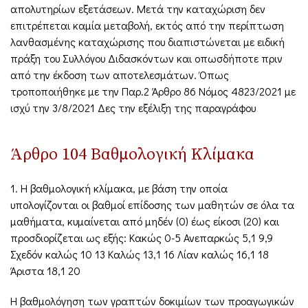
απολυτηρίων εξετάσεων. Μετά την καταχώριση δεν
επιτρέπεται καμία μεταβολή, εκτός από την περίπτωση
λανθασμένης καταχώρισης που διαπιστώνεται με ειδική
πράξη του Συλλόγου Διδασκόντων και οπωσδήποτε πριν
από την έκδοση των αποτελεσμάτων. Όπως
τροποποιήθηκε με την Παρ.2 Άρθρο 86 Νόμος 4823/2021 με
ισχύ την 3/8/2021 Δες την εξέλιξη της παραγράφου
Άρθρο 104 Βαθμολογική Κλίμακα
1. Η βαθμολογική κλίμακα, με βάση την οποία
υπολογίζονται οι βαθμοί επίδοσης των μαθητών σε όλα τα
μαθήματα, κυμαίνεται από μηδέν (0) έως είκοσι (20) και
προσδιορίζεται ως εξής: Κακώς 0-5 Ανεπαρκώς 5,1 9,9
Σχεδόν καλώς 10 13 Καλώς 13,1 16 Λίαν καλώς 16,1 18
Άριστα 18,1 20
Η βαθμολόγηση των γραπτών δοκιμίων των προαγωγικών