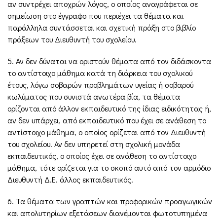
αν συντρέχει αποχρών λόγος, ο οποίος αναγράφεται σε
σημείωση στο έγγραφο που περιέχει τα θέματα και
παράλληλα συντάσσεται και σχετική πράξη στο βιβλίο
πράξεων του Διευθυντή του σχολείου.
5. Αν δεν δύναται να οριστούν θέματα από τον διδάσκοντα
το αντίστοιχο μάθημα κατά τη διάρκεια του σχολικού
έτους, λόγω σοβαρών προβλημάτων υγείας ή σοβαρού
κωλύματος που συνιστά ανωτέρα βία, τα θέματα
ορίζονται από άλλον εκπαιδευτικό της ίδιας ειδικότητας ή,
αν δεν υπάρχει, από εκπαιδευτικό που έχει σε ανάθεση το
αντίστοιχο μάθημα, ο οποίος ορίζεται από τον Διευθυντή
του σχολείου. Αν δεν υπηρετεί στη σχολική μονάδα
εκπαιδευτικός, ο οποίος έχει σε ανάθεση το αντίστοιχο
μάθημα, τότε ορίζεται για το σκοπό αυτό από τον αρμόδιο
Διευθυντή Δ.Ε. άλλος εκπαιδευτικός.
6. Τα θέματα των γραπτών και προφορικών προαγωγικών
και απολυτηρίων εξετάσεων διανέμονται φωτοτυπημένα