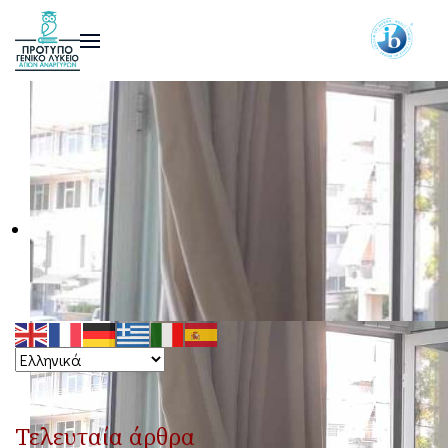
Τελευταία άρθρα