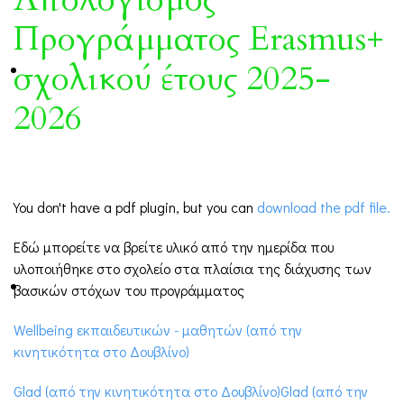
Προγράμματος Erasmus+
σχολικού έτους 2025-
2026
You don't have a pdf plugin, but you can
download the pdf file.
Εδώ μπορείτε να βρείτε υλικό από την ημερίδα που
υλοποιήθηκε στο σχολείο στα πλαίσια της διάχυσης των
βασικών στόχων του προγράμματος
Wellbeing εκπαιδευτικών - μαθητών (από την
κινητικότητα στο Δουβλίνο)
Glad (από την κινητικότητα στο Δουβλίνο)Glad (από την