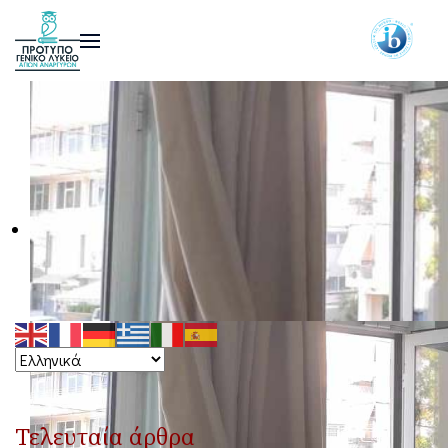
Τελευταία άρθρα