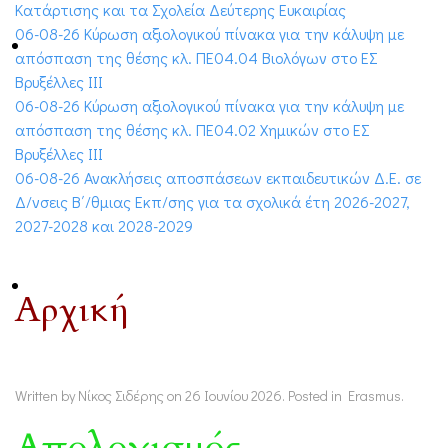
Κατάρτισης και τα Σχολεία Δεύτερης Ευκαιρίας
06-08-26 Κύρωση αξιολογικού πίνακα για την κάλυψη με
απόσπαση της θέσης κλ. ΠΕ04.04 Βιολόγων στο ΕΣ
Βρυξέλλες ΙΙΙ
06-08-26 Κύρωση αξιολογικού πίνακα για την κάλυψη με
απόσπαση της θέσης κλ. ΠΕ04.02 Χημικών στο ΕΣ
Βρυξέλλες ΙΙΙ
06-08-26 Ανακλήσεις αποσπάσεων εκπαιδευτικών Δ.Ε. σε
Δ/νσεις Β΄/θμιας Εκπ/σης για τα σχολικά έτη 2026-2027,
2027-2028 και 2028-2029
Αρχική
Written by Νίκος Σιδέρης on
26 Ιουνίου 2026
. Posted in
Erasmus
.
Απολογισμός