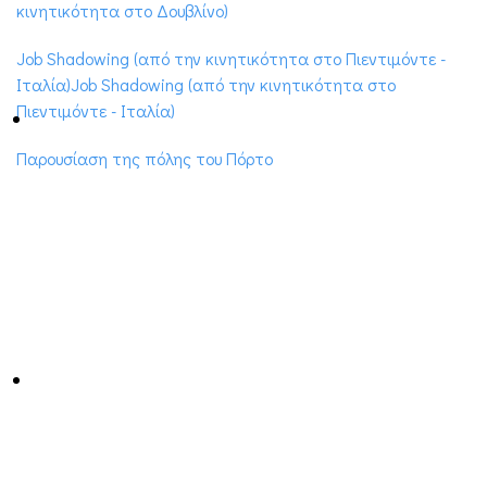
κινητικότητα στο Δουβλίνο)
Job Shadowing (από την κινητικότητα στο Πιεντιμόντε -
Ιταλία)Job Shadowing (από την κινητικότητα στο
Πιεντιμόντε - Ιταλία)
Παρουσίαση της πόλης του Πόρτο