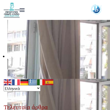
Τελευταία άρθρα