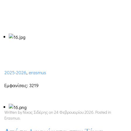
2025-2026
,
erasmus
Εμφανίσεις: 3219
Written by Νίκος Σιδέρης on
24 Φεβρουαρίου 2026
. Posted in
Erasmus
.