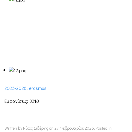
2025-2026
,
erasmus
Εμφανίσεις: 3218
Written by Νίκος Σιδέρης on
27 Φεβρουαρίου 2026
. Posted in