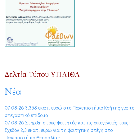
Δελτία Τύπου ΥΠΑΙΘΑ
Νέα
07-08-26 3,358 εκατ. ευρώ στο Πανεπιστήμιο Κρήτης για το
στεγαστικό επίδομα
07-08-26 Στήριξη στους φοιτητές και τις οικογένειές τους:
Σχεδόν 2,3 εκατ. ευρώ για τη φοιτητική στέγη στο
Πανεπιστήμιο Θεσσαλίας