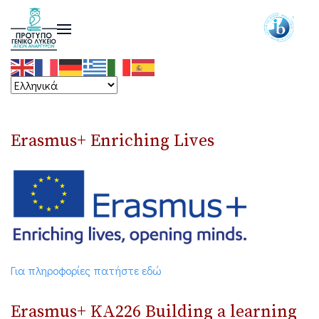
Erasmus+ Enriching Lives
Για πληροφορίες πατήστε εδώ
Erasmus+ ΚΑ226 Building a learning