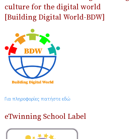
culture for the digital world
[Building Digital World-BDW]
Για πληροφορίες πατήστε εδώ
eTwinning School Label