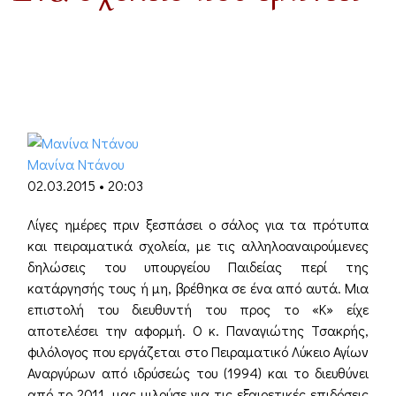
Μανίνα Ντάνου
02.03.2015 • 20:03
Λίγες ημέρες πριν ξεσπάσει ο σάλος για τα πρότυπα
και πειραματικά σχολεία, με τις αλληλοαναιρούμενες
δηλώσεις του υπουργείου Παιδείας περί της
κατάργησής τους ή μη, βρέθηκα σε ένα από αυτά. Μια
επιστολή του διευθυντή του προς το «Κ» είχε
αποτελέσει την αφορμή. Ο κ. Παναγιώτης Τσακρής,
φιλόλογος που εργάζεται στο Πειραματικό Λύκειο Αγίων
Αναργύρων από ιδρύσεώς του (1994) και το διευθύνει
από το 2011, μας μιλούσε για τις εξαιρετικές επιδόσεις