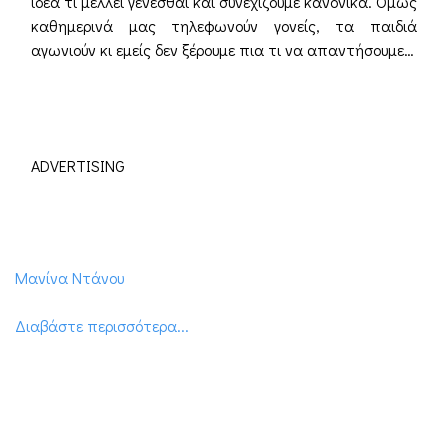
ιδέα τι μέλλει γενέσθαι και συνεχίζουμε κανονικά. Ομως
καθημερινά μας τηλεφωνούν γονείς, τα παιδιά
αγωνιούν κι εμείς δεν ξέρουμε πια τι να απαντήσουμε…
ADVERTISING
Μανίνα Ντάνου
Διαβάστε περισσότερα...