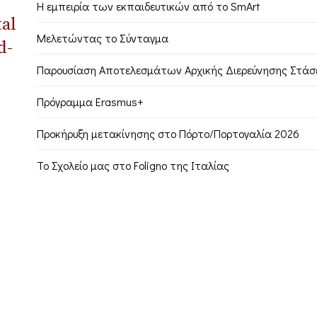
Η εμπειρία των εκπαιδευτικών από το SmArt
tal
Μελετώντας το Σύνταγμα
d-
Παρουσίαση Αποτελεσμάτων Αρχικής Διερεύνησης Στάσ
Πρόγραμμα Erasmus+
Προκήρυξη μετακίνησης στο Πόρτο/Πορτογαλία 2026
Το Σχολείο μας στο Foligno της Ιταλίας