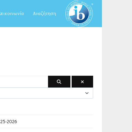
πικοινωνία
Αναζήτηση
025-2026