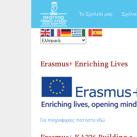
Το Σχολείο μας
Σχολικ
Erasmus+ Enriching Lives
Για πληροφορίες πατήστε εδώ