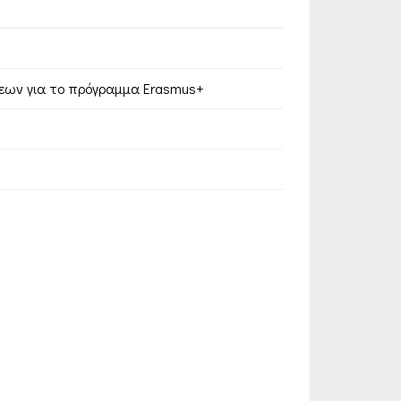
εων για το πρόγραμμα Erasmus+