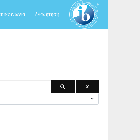
πικοινωνία
Αναζήτηση