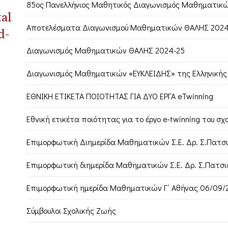
85ος Πανελλήνιος Μαθητικός Διαγωνισμός Μαθηματικ
tal
Αποτελέσματα Διαγωνισμού Μαθηματικών ΘΑΛΗΣ 2024
d-
Διαγωνισμός Μαθηματικών ΘΑΛΗΣ 2024-25
Διαγωνισμός Μαθηματικών «ΕΥΚΛΕΙΔΗΣ» της Ελληνικής
ΕΘΝΙΚΗ ΕΤΙΚΕΤΑ ΠΟΙΟΤΗΤΑΣ ΓΙΑ ΔΥΟ ΕΡΓΑ eTwinning
Εθνική ετικέτα ποιότητας για το έργο e-twinning του σχ
Επιμορφωτική Διημερίδα Μαθηματικών Σ.Ε. Δρ. Σ.Πατσι
Επιμορφωτική διημερίδα Μαθηματικών Σ.Ε. Δρ. Σ.Πατσι
Επιμορφωτική ημερίδα Μαθηματικών Γ΄ Αθήνας 06/09/
Σύμβουλοι Σχολικής Ζωής