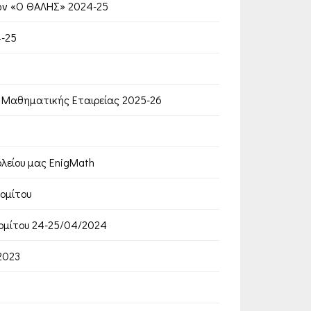
ών «Ο ΘΑΛΗΣ» 2024-25
-25
 Μαθηματικής Εταιρείας 2025-26
ολείου μας EnigMath
ομίτου
ομίτου 24-25/04/2024
2023