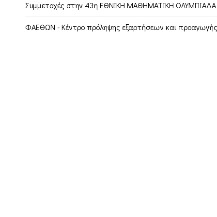
Συμμετοχές στην 43η ΕΘΝΙΚΗ ΜΑΘΗΜΑΤΙΚΗ ΟΛΥΜΠΙΑΔΑ
ΦΑΕΘΩΝ - Κέντρο πρόληψης εξαρτήσεων και προαγωγής 