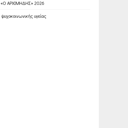
 «Ο ΑΡΧΙΜΗΔΗΣ» 2026
ψυχοκοινωνικής υγείας