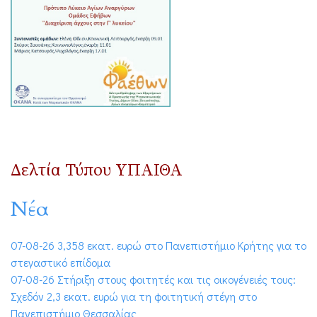
Δελτία Τύπου ΥΠΑΙΘΑ
Νέα
07-08-26 3,358 εκατ. ευρώ στο Πανεπιστήμιο Κρήτης για το
στεγαστικό επίδομα
07-08-26 Στήριξη στους φοιτητές και τις οικογένειές τους:
Σχεδόν 2,3 εκατ. ευρώ για τη φοιτητική στέγη στο
Πανεπιστήμιο Θεσσαλίας