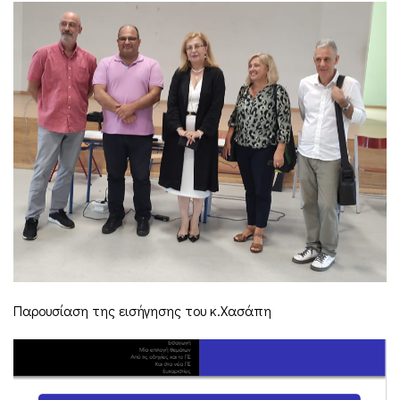
Παρουσίαση της εισήγησης του κ.Χασάπη