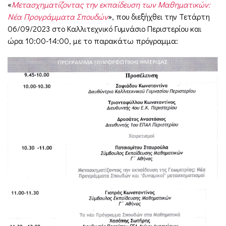
«
Μετασχηματίζοντας την εκπαίδευση των Μαθηματικών:
Νέα Προγράμματα Σπουδών
», που διεξήχθει την Τετάρτη
06/09/2023 στο Καλλιτεχνικό Γυμνάσιο Περιστερίου και
ώρα 10:00-14:00, με το παρακάτω πρόγραμμα: