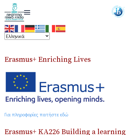
Erasmus+ Enriching Lives
Για πληροφορίες πατήστε εδώ
Erasmus+ ΚΑ226 Building a learning