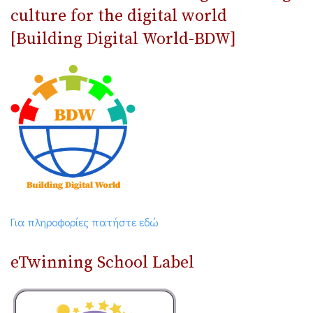
culture for the digital world
[Building Digital World-BDW]
Για πληροφορίες πατήστε εδώ
eTwinning School Label