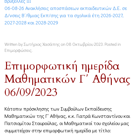
Βρυξέλλες ΙΙΙ
06-08-26 Ανακλήσεις αποσπάσεων εκπαιδευτικών Δ.Ε. σε
Δ/νσεις Β΄/θμιας Εκπ/σης για τα σχολικά έτη 2026-2027,
2027-2028 και 2028-2029
Written by Σωτήριος Χασάπης on
08 Οκτωβρίου 2023
. Posted in
Επιμορφώσεις
.
Επιμορφωτική ημερίδα
Μαθηματικών Γ΄ Αθήνας
06/09/2023
Κάτοπιν πρόσκλησης των Συμβούλων Εκπαίδευσης
Μαθηματικών της Γ΄ Αθήνας, κ.κ. Γιατρά Κωνσταντίνου και
Πατσιομίτου Σταυρούλας, οι Μαθηματικοί του σχολείου μας
συμμετείχαν στην επιμορφωτική ημερίδα με τίτλο: