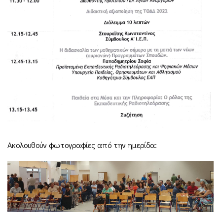
Ακολουθούν φωτογραφίες από την ημερίδα: