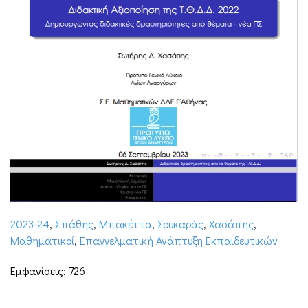
2023-24
,
Σπάθης
,
Μπακέττα
,
Σουκαράς
,
Xασάπης
,
Μαθηματικοί
,
Επαγγελματική Ανάπτυξη Εκπαιδευτικών
Εμφανίσεις: 726